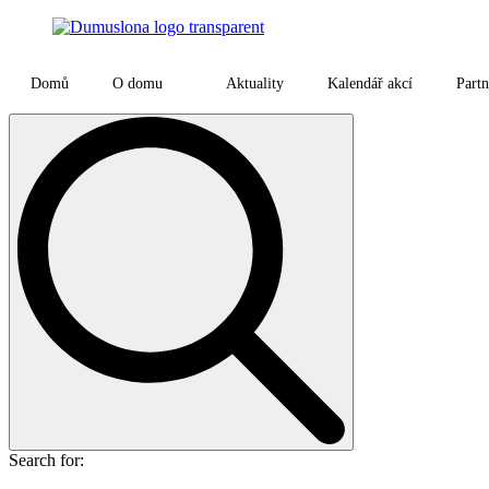
Domů
O domu
Aktuality
Kalendář akcí
Partn
Search for: