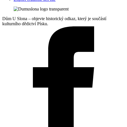
Dům U Slona – objevte historický odkaz, který je součástí
kulturního dědictví Písku.