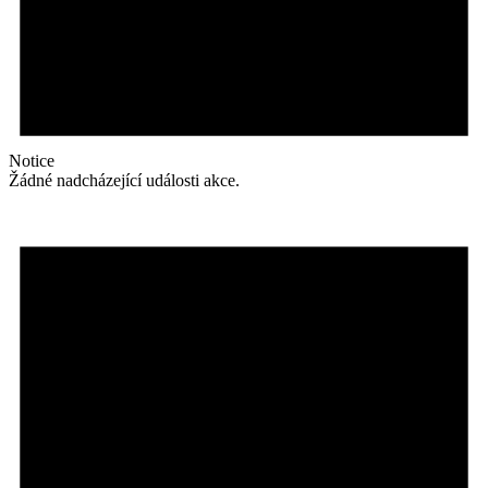
Notice
Žádné nadcházející události akce.