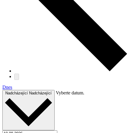
Dnes
Vyberte datum.
Nadcházející
Nadcházející