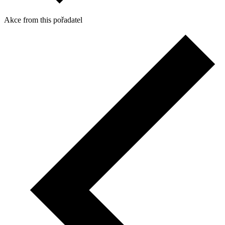
Akce from this pořadatel