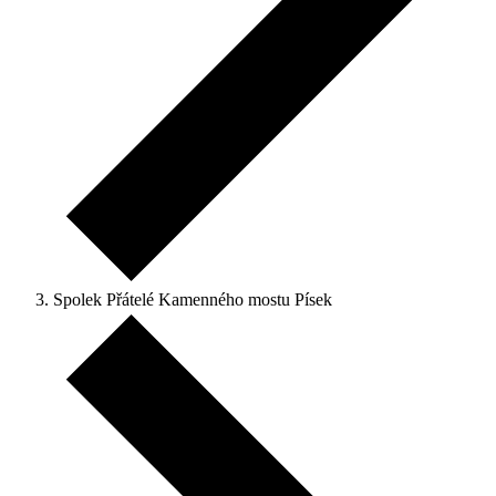
Spolek Přátelé Kamenného mostu Písek