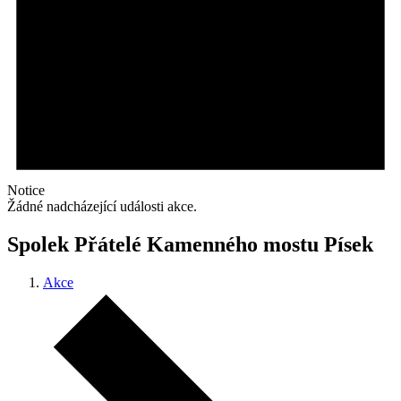
Notice
Žádné nadcházející události akce.
Spolek Přátelé Kamenného mostu Písek
Akce