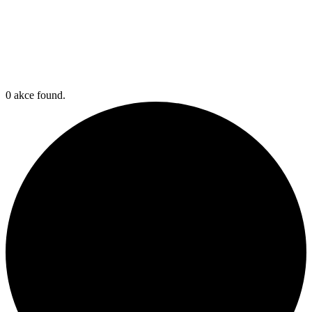
0 akce found.