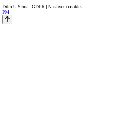
Dům U Slona | GDPR | Nastavení cookies
PM