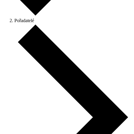
Pořadatelé