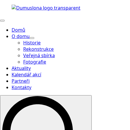
Domů
O domu
Historie
Rekonstrukce
Veřejná sbírka
Fotografie
Aktuality
Kalendář akcí
Partneři
Kontakty