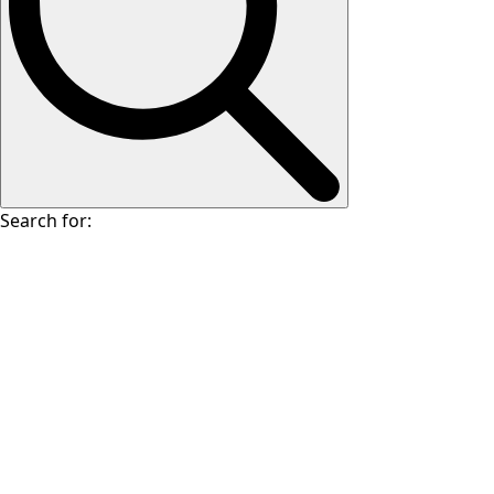
Search for: