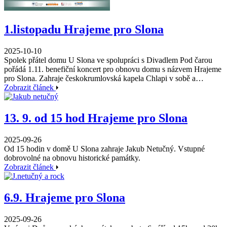
1.listopadu Hrajeme pro Slona
2025-10-10
Spolek přátel domu U Slona ve spolupráci s Divadlem Pod čarou
pořádá 1.11. benefiční koncert pro obnovu domu s názvem Hrajeme
pro Slona. Zahraje českokrumlovská kapela Chlapi v sobě a…
Zobrazit článek
13. 9. od 15 hod Hrajeme pro Slona
2025-09-26
Od 15 hodin v domě U Slona zahraje Jakub Netučný. Vstupné
dobrovolné na obnovu historické památky.
Zobrazit článek
6.9. Hrajeme pro Slona
2025-09-26