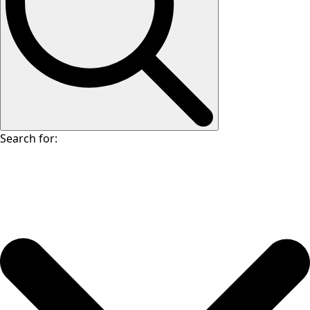
Search for: