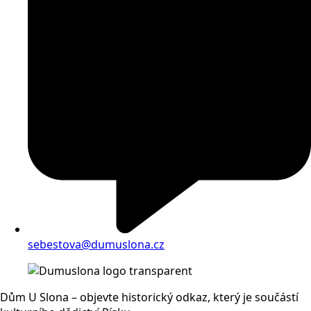
sebestova@dumuslona.cz
Dům U Slona – objevte historický odkaz, který je součástí