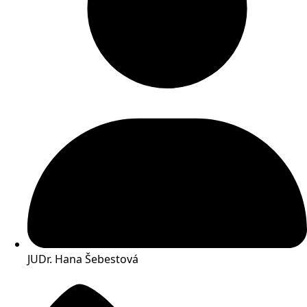
JUDr. Hana Šebestová