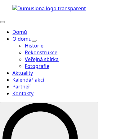
Domů
O domu
Historie
Rekonstrukce
Veřejná sbírka
Fotografie
Aktuality
Kalendář akcí
Partneři
Kontakty