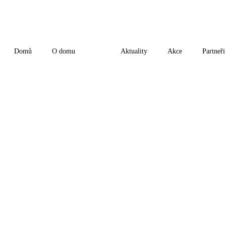
Domů
O domu
Aktuality
Akce
Partneři