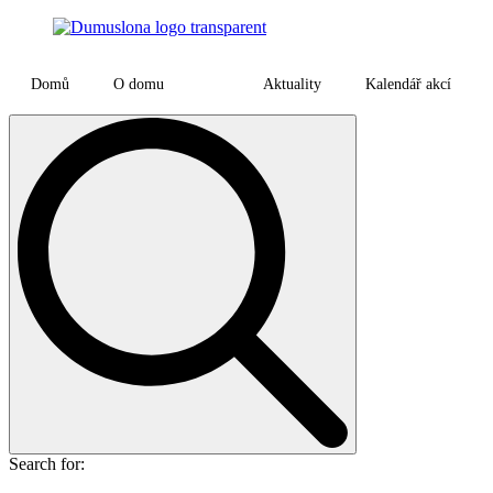
Domů
O domu
Aktuality
Kalendář akcí
Search for: