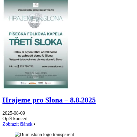
Hrajeme pro Slona – 8.8.2025
2025-08-09
Opět koncert
Zobrazit článek