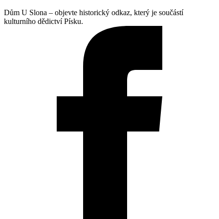
Dům U Slona – objevte historický odkaz, který je součástí
kulturního dědictví Písku.