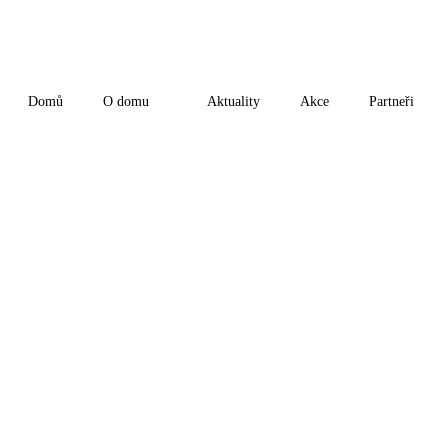
Domů
O domu
Aktuality
Akce
Partneři