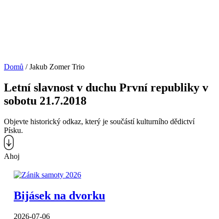
Domů
/
Jakub Zomer Trio
Letní slavnost v duchu První republiky v
sobotu 21.7.2018
Objevte historický odkaz, který je součástí kulturního dědictví
Písku.
Ahoj
Bijásek na dvorku
2026-07-06