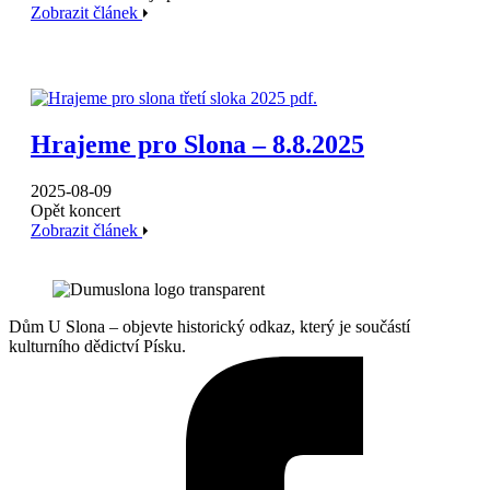
Zobrazit článek
Hrajeme pro Slona – 8.8.2025
2025-08-09
Opět koncert
Zobrazit článek
Dům U Slona – objevte historický odkaz, který je součástí
kulturního dědictví Písku.