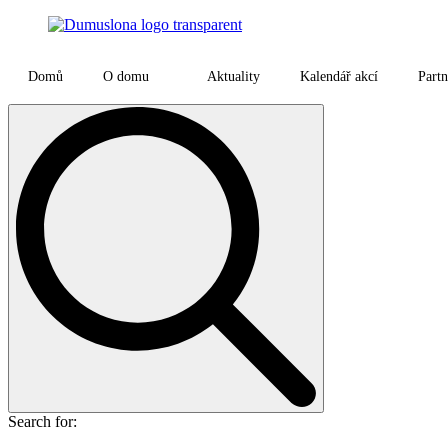
Domů
O domu
Aktuality
Kalendář akcí
Partn
Search for: