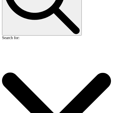
Search for: