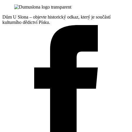
Dům U Slona – objevte historický odkaz, který je součástí
kulturního dědictví Písku.