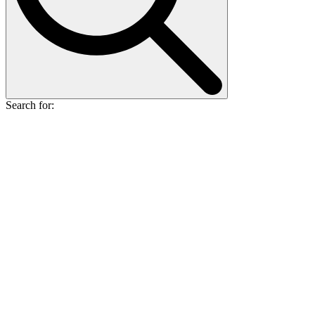
Search for: